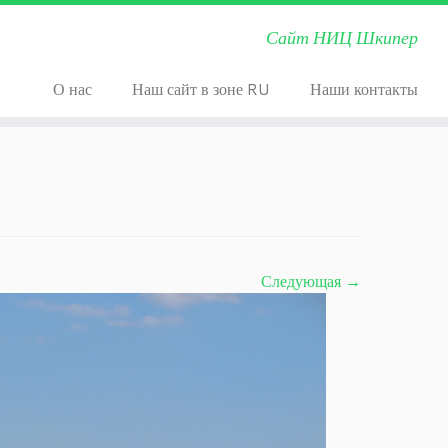
Сайт НИЦ Шкипер
О нас
Наш сайт в зоне RU
Наши контакты
Следующая →