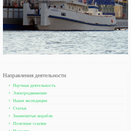
Направления деятельности
Научная деятельность
Электродвижение
Наши экспедиции
Статьи
Знаменитые корабли
Полезные ссылки
Новости