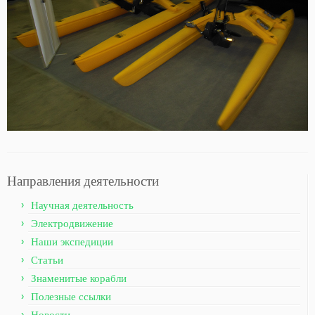
Направления деятельности
Научная деятельность
Электродвижение
Наши экспедиции
Статьи
Знаменитые корабли
Полезные ссылки
Новости