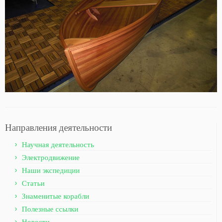
Направления деятельности
Научная деятельность
Электродвижение
Наши экспедиции
Статьи
Знаменитые корабли
Полезные ссылки
Новости