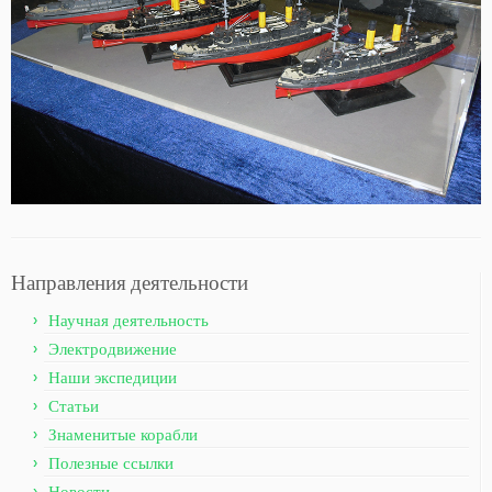
Направления деятельности
Научная деятельность
Электродвижение
Наши экспедиции
Статьи
Знаменитые корабли
Полезные ссылки
Новости