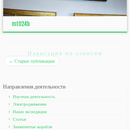
mt024b
Навигация по записям
←
Старые публикации
Направления деятельности
Научная деятельность
Электродвижение
Наши экспедиции
Статьи
Знаменитые корабли