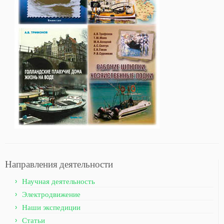
Направления деятельности
Научная деятельность
Электродвижение
Наши экспедиции
Статьи